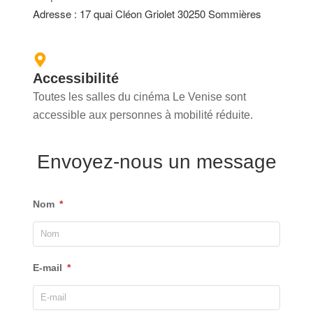
Adresse : 17 quai Cléon Griolet 30250 Sommières
Accessibilité
Toutes les salles du cinéma Le Venise sont
accessible aux personnes à mobilité réduite.
Envoyez-nous un message
Nom
E-mail