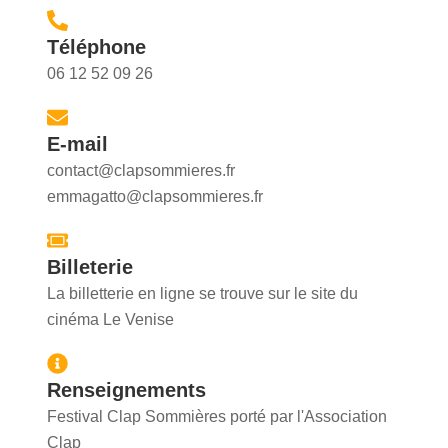
Téléphone
06 12 52 09 26
E-mail
contact@clapsommieres.fr
emmagatto@clapsommieres.fr
Billeterie
La billetterie en ligne se trouve sur le site du
cinéma Le Venise
Renseignements
Festival Clap Sommières porté par l'Association
Clap