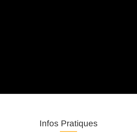
Infos Pratiques