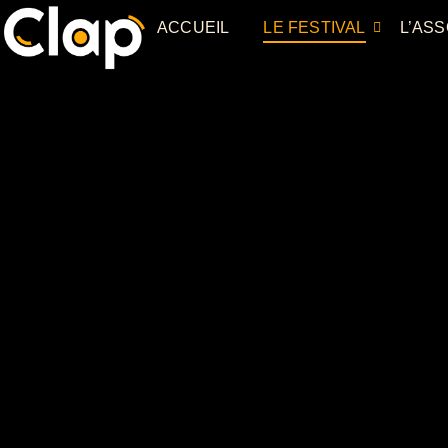
ACCUEIL
LE FESTIVAL
L’ASS