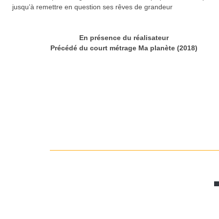
jusqu’à remettre en question ses rêves de grandeur
En présence du réalisateur
Précédé du court métrage Ma planète (2018)