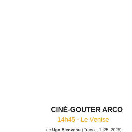
CINÉ-GOUTER ARCO
14h45 - Le Venise
de
Ugo Bienvenu
(France, 1h25, 2025)