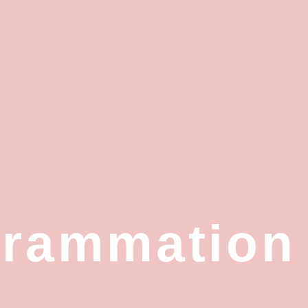
grammation